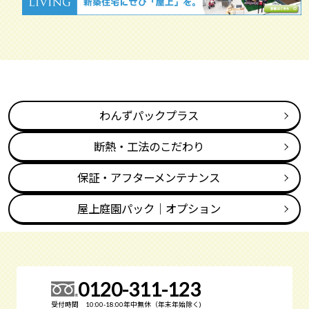
わんずパックプラス
断熱・工法のこだわり
保証・アフターメンテナンス
屋上庭園パック｜オプション
0120-311-123
受付時間 10:00-18:00年中無休（年末年始除く)