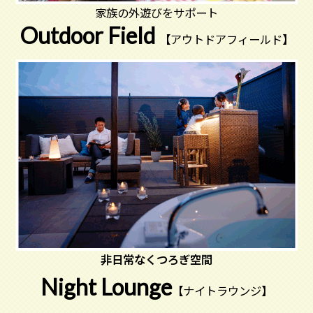
家族の外遊びをサポート
Outdoor Field
【アウトドアフィールド】
非日常なくつろぎ空間
Night Lounge
【ナイトラウンジ】