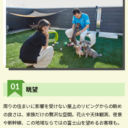
01
眺望
周りの住まいに影響を受けない屋上のリビングからの眺め
の良さは、家族だけの贅沢な空間。花火や天体観測、夜景
や新幹線、この地域ならではの富士山を望めるお客様も。