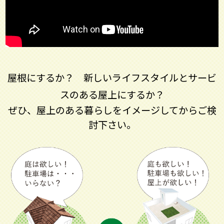
屋根にするか？
新しいライフスタイルとサービ
スのある屋上にするか？
ぜひ、屋上のある暮らしをイメージしてからご検
討下さい。