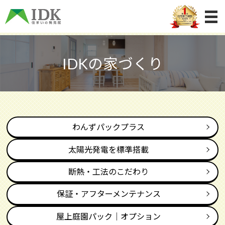
IDKの家づくり
わんずパックプラス
太陽光発電を標準搭載
断熱・工法のこだわり
保証・アフターメンテナンス
屋上庭園パック｜オプション