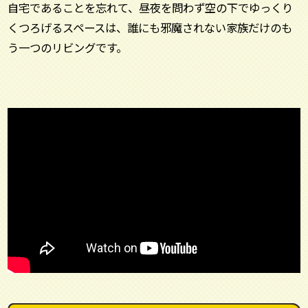
自宅であることを忘れて、昼夜を問わず空の下でゆっくり
くつろげるスペースは、誰にも邪魔されない家族だけのも
う一つのリビングです。