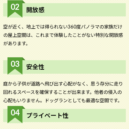
02
開放感
空が近く、地上では得られない360度パノラマの家族だけ
の屋上空間は、これまで体験したことがない特別な開放感
があります。
03
安全性
庭から子供が道路へ飛び出す心配がなく、思う存分に走り
回れるスペースを確保することが出来ます。他者の侵入の
心配もいりません。ドッグランとしても最適な空間です。
04
プライベート性