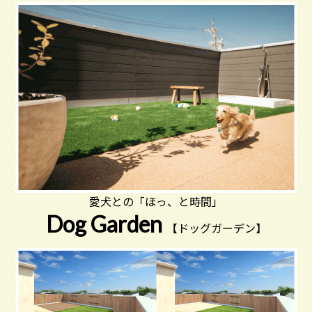
愛犬との「ほっ、と時間」
Dog Garden
【ドッグガーデン】