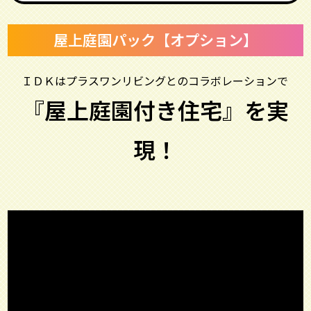
屋上庭園パック【オプション】
ＩＤＫはプラスワンリビングとのコラボレーションで
『屋上庭園付き住宅』を実
現！