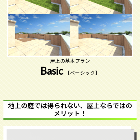
屋上の基本プラン
Basic
【ベーシック】
地上の庭では得られない、屋上ならではの
メリット！