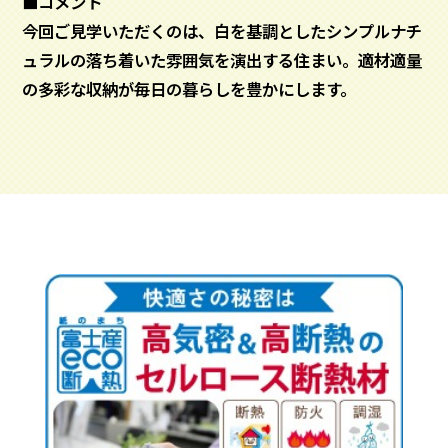
■コメント
今回ご見学いただくのは、白を基調としたシンプルナチ
ュラルの落ち着いた雰囲気を演出する住まい。適材適量
の多彩な収納が毎日の暮らしを豊かにします。