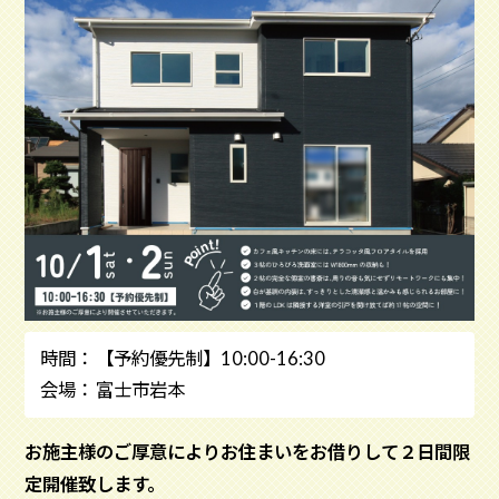
【予約優先制】10:00-16:30
富士市岩本
お施主様のご厚意によりお住まいをお借りして２日間限
定開催致します。