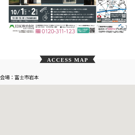
ACCESS MAP
富士市岩本