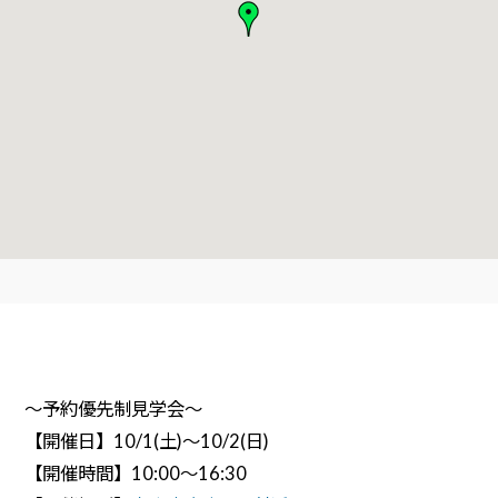
～予約優先制見学会～
【開催日】10/1(土)～10/2(日)
【開催時間】10:00～16:30