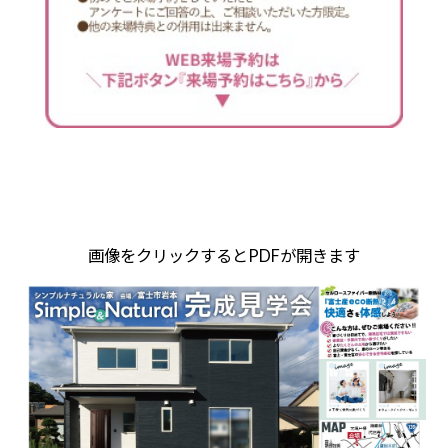
画像をクリックするとPDFが開きます