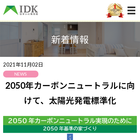
新着情報
2021年11月02日
NEWS
2050年カーボンニュートラルに向
けて、太陽光発電標準化