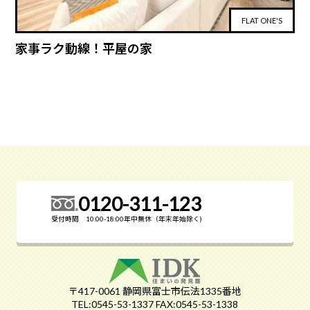
FLAT ONE'S
家事ラク動線！平屋の家
0120-311-123
受付時間 10:00-18:00年中無休（年末年始除く)
〒417-0061 静岡県富士市伝法1335番地
TEL:0545-53-1337 FAX:0545-53-1338