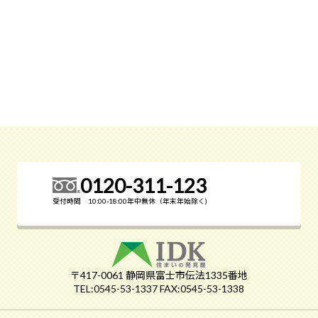
0120-311-123
受付時間 10:00-18:00年中無休（年末年始除く)
〒417-0061 静岡県富士市伝法1335番地
TEL:0545-53-1337 FAX:0545-53-1338