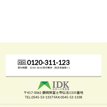
0120-311-123
受付時間 10:00-18:00年中無休（年末年始除く)
〒417-0061 静岡県富士市伝法1335番地
TEL:0545-53-1337 FAX:0545-53-1338