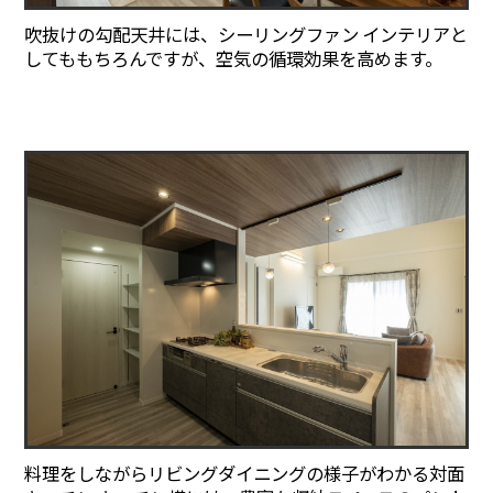
吹抜けの勾配天井には、シーリングファン インテリアと
してももちろんですが、空気の循環効果を高めます。
料理をしながらリビングダイニングの様子がわかる対面