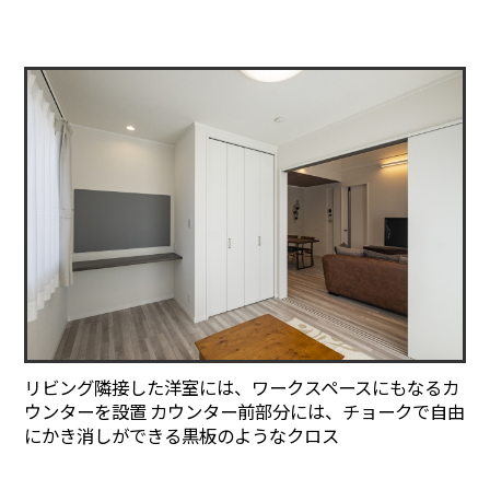
リビング隣接した洋室には、ワークスペースにもなるカ
ウンターを設置 カウンター前部分には、チョークで自由
にかき消しができる黒板のようなクロス