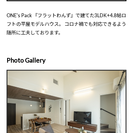
ONE's Pack 『フラットわんず』で建てた3LDK+4.8帖ロ
フトの平屋モデルハウス。 コロナ禍でも対応できるよう
随所に工夫しております。
Photo Gallery