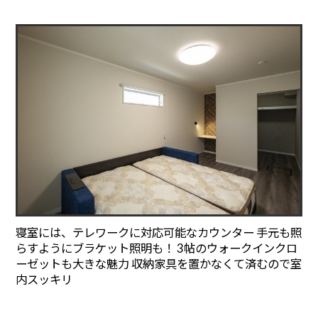
寝室には、テレワークに対応可能なカウンター 手元も照
らすようにブラケット照明も！ 3帖のウォークインクロ
ーゼットも大きな魅力 収納家具を置かなくて済むので室
内スッキリ