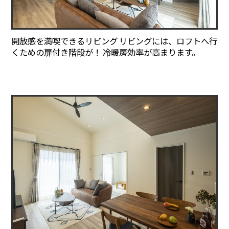
開放感を満喫できるリビング リビングには、ロフトへ行
くための扉付き階段が！ 冷暖房効率が高まります。