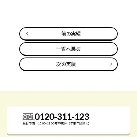
前の実績
一覧へ戻る
次の実績
0120-311-123
受付時間 10:00-18:00年中無休（年末年始除く)