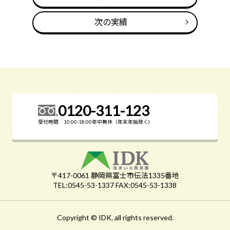
次の実績
0120-311-123
受付時間 10:00-18:00年中無休（年末年始除く)
〒417-0061 静岡県富士市伝法1335番地
TEL:0545-53-1337 FAX:0545-53-1338
Copyright © IDK. all rights reserved.