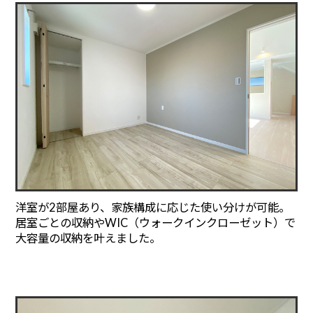
洋室が2部屋あり、家族構成に応じた使い分けが可能。
居室ごとの収納やWIC（ウォークインクローゼット）で
大容量の収納を叶えました。