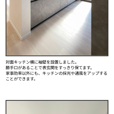
対面キッチン横に袖壁を設置しました。
勝手口があることで表玄関をすっきり保てます。
家事効率以外にも、キッチンの採光や通風をアップする
ことができます。