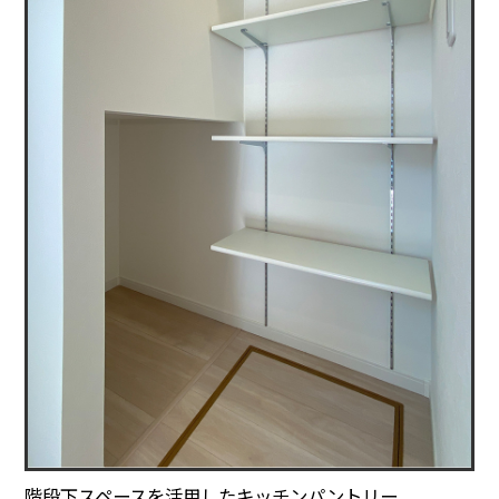
階段下スペースを活用したキッチンパントリー。