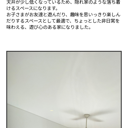
天井が少し低くなっているため、隠れ家のような落ち着
けるスペースになります。
お子さまがお友達と遊んだり、趣味を思いっきり楽しん
だりするスペースとして最適で、ちょっとした非日常を
味わえる、遊び心のある家になりました。