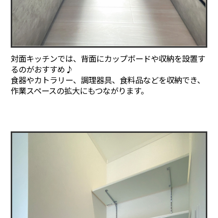
対面キッチンでは、背面にカップボードや収納を設置す
るのがおすすめ♪
食器やカトラリー、調理器具、食料品などを収納でき、
作業スペースの拡大にもつながります。