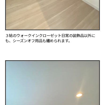
３帖のウォークインクローゼット日常の装飾品以外に
も、シーズンオフ用品も纏められます。