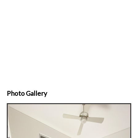
Photo Gallery