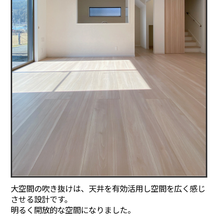
大空間の吹き抜けは、天井を有効活用し空間を広く感じ
させる設計です。
明るく開放的な空間になりました。