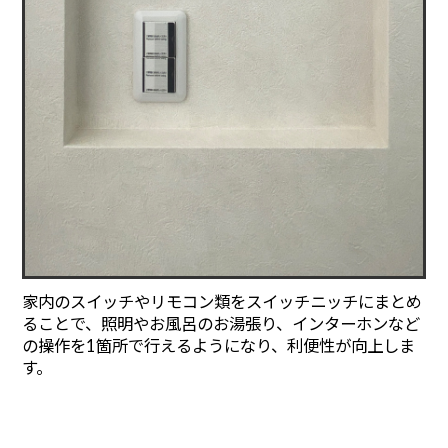
家内のスイッチやリモコン類をスイッチニッチにまとめ
ることで、照明やお風呂のお湯張り、インターホンなど
の操作を1箇所で行えるようになり、利便性が向上しま
す。