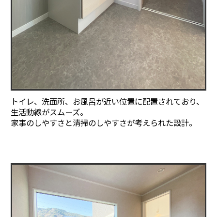
トイレ、洗面所、お風呂が近い位置に配置されており、
生活動線がスムーズ。
家事のしやすさと清掃のしやすさが考えられた設計。