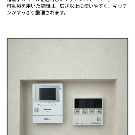
可動棚を用いた空間は、広さ以上に使いやすく、キッチ
ンがすっきり整理されます。