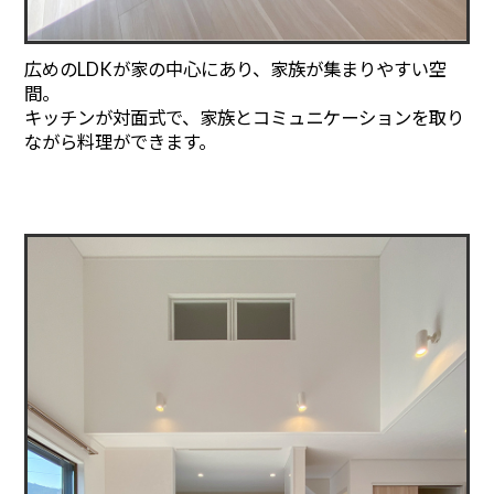
広めのLDKが家の中心にあり、家族が集まりやすい空
間。
キッチンが対面式で、家族とコミュニケーションを取り
ながら料理ができます。