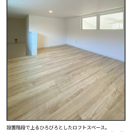
設置階段で上るひろびろとしたロフトスペース。