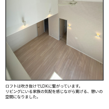
ロフトは吹き抜けでLDKに繋がっています。
リビングにいる家族の気配を感じながら寛げる、憩いの
空間になりました。