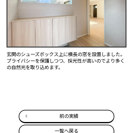
玄関のシューズボックス上に横長の窓を設置しました。
プライバシーを保護しつつ、採光性が高いのでより多く
の自然光を取り込めます。
前の実績
一覧へ戻る